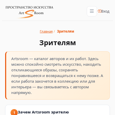
Вход
Главная
/
Зрителям
Зрителям
Artsroom — каталог авторов и их работ. Здесь
можно спокойно смотреть искусство, находить
откликающиеся образы, сохранять
понравившееся и возвращаться к нему позже. А
если работа захочется в коллекцию или для
интерьера — вы связываетесь с автором
напрямую.
Зачем Artsroom зрителю
1