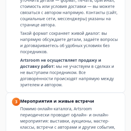
уточнить детали — формат, печать, оригинал,
стоимость или условия доставки — вы можете
связаться с автором напрямую. Контакты (сайт,
социальные сети, мессенджеры) указаны на
странице автора.
Такой формат сохраняет живой диалог: вы
напрямую обсуждаете детали, задаёте вопросы
и договариваетесь об удобных условиях без
посредников.
Artsroom не осуществляет продажу и
доставку работ:
мы не участвуем в сделках и
не выступаем посредником. Все
договорённости происходят напрямую между
зрителем и автором.
Мероприятия и живые встречи
3
Помимо онлайн-каталога, Artsroom
периодически проводит офлайн- и онлайн-
мероприятия: выставки, аукционы, мастер-
классы, встречи с авторами и другие события,