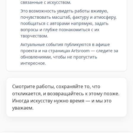
связанные с искусством.
Это возможность увидеть работы вживую,
почувствовать масштаб, фактуру и атмосферу,
пообщаться с авторами напрямую, задать
вопросы и глубже познакомиться с их
творчеством.
Актуальные события публикуются в афише
проекта и на страницах Artsroom — следите за
обновлениями, чтобы не пропустить
интересное.
Смотрите работы, сохраняйте то, что
откликается, и возвращайтесь к этому позже.
Иногда искусству нужно время — и мы это
уважаем.