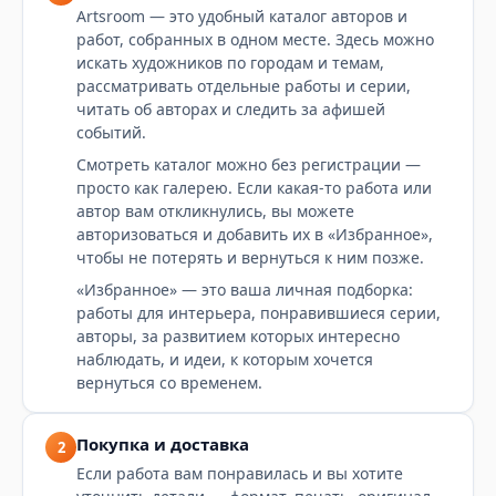
Artsroom — это удобный каталог авторов и
работ, собранных в одном месте. Здесь можно
искать художников по городам и темам,
рассматривать отдельные работы и серии,
читать об авторах и следить за афишей
событий.
Смотреть каталог можно без регистрации —
просто как галерею. Если какая-то работа или
автор вам откликнулись, вы можете
авторизоваться и добавить их в «Избранное»,
чтобы не потерять и вернуться к ним позже.
«Избранное» — это ваша личная подборка:
работы для интерьера, понравившиеся серии,
авторы, за развитием которых интересно
наблюдать, и идеи, к которым хочется
вернуться со временем.
Покупка и доставка
2
Если работа вам понравилась и вы хотите