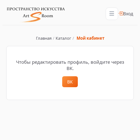
Вход
Главная
/
Каталог
/
Мой кабинет
Чтобы редактировать профиль, войдите через
ВК.
ВК