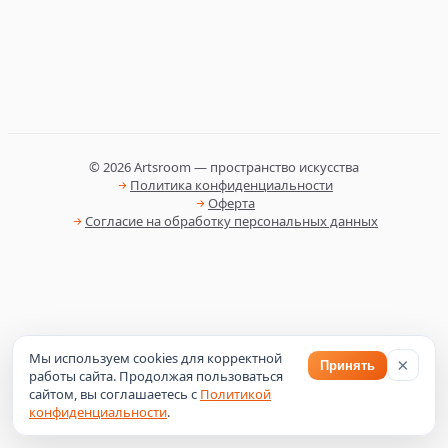
©
2026
Artsroom — пространство искусства
Политика конфиденциальности
Оферта
Согласие на обработку персональных данных
Мы используем cookies для корректной
×
Принять
работы сайта. Продолжая пользоваться
сайтом, вы соглашаетесь с
Политикой
конфиденциальности
.