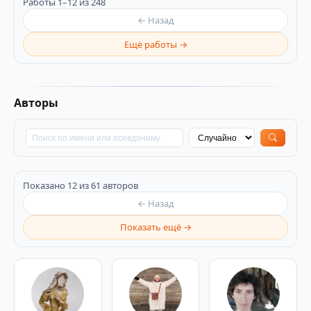
Работы 1–12 из 248
← Назад
Ещё работы →
Авторы
Показано 12 из 61 авторов
← Назад
Показать ещё →