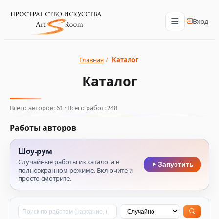
Вход
Главная
/
Каталог
Каталог
Всего авторов: 61 · Всего работ: 248
Работы авторов
Шоу‑рум
Случайные работы из каталога в
Запустить
полноэкранном режиме. Включите и
просто смотрите.