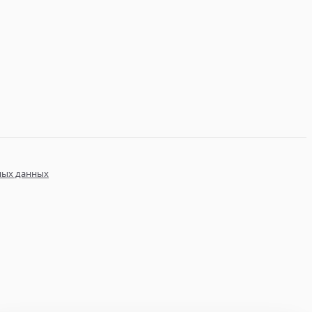
ных данных