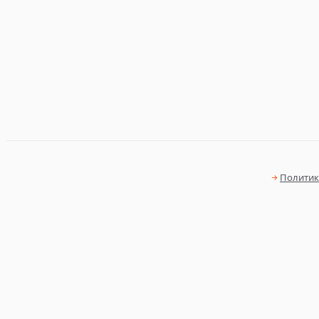
Политик