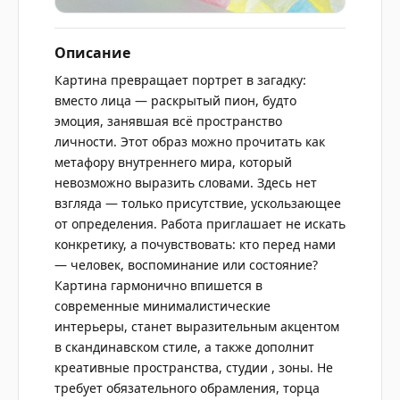
Описание
Картина превращает портрет в загадку:
вместо лица — раскрытый пион, будто
эмоция, занявшая всё пространство
личности. Этот образ можно прочитать как
метафору внутреннего мира, который
невозможно выразить словами. Здесь нет
взгляда — только присутствие, ускользающее
от определения. Работа приглашает не искать
конкретику, а почувствовать: кто перед нами
— человек, воспоминание или состояние?
Картина гармонично впишется в
современные минималистические
интерьеры, станет выразительным акцентом
в скандинавском стиле, а также дополнит
креативные пространства, студии , зоны. Не
требует обязательного обрамления, торца