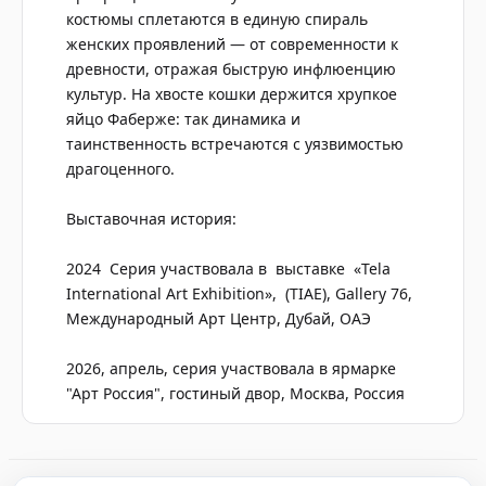
костюмы сплетаются в единую спираль
женских проявлений — от современности к
древности, отражая быструю инфлюенцию
культур. На хвосте кошки держится хрупкое
яйцо Фаберже: так динамика и
таинственность встречаются с уязвимостью
драгоценного.
Выставочная история:
2024 Серия участвовала в выставке «Tela
International Art Exhibition», (TIAE), Gallery 76,
Международный Арт Центр, Дубай, ОАЭ
2026, апрель, серия участвовала в ярмарке
"Арт Россия", гостиный двор, Москва, Россия