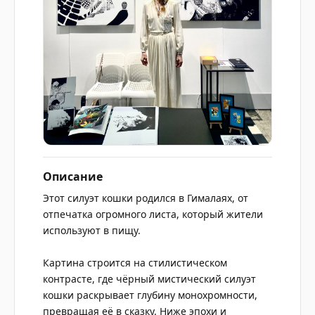
Описание
Этот силуэт кошки родился в Гималаях, от
отпечатка огромного листа, который жители
используют в пищу.
Картина строится на стилистическом
контрасте, где чёрный мистический силуэт
кошки раскрывает глубину монохромности,
превращая её в сказку. Ниже эпохи и