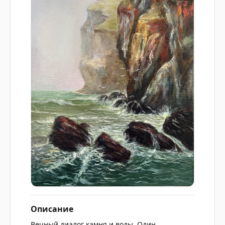
Описание
Вечный диалог камня и воды. Один