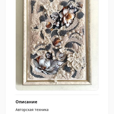
Описание
Авторская техника