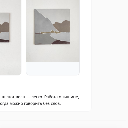
ногда можно говорить без слов.