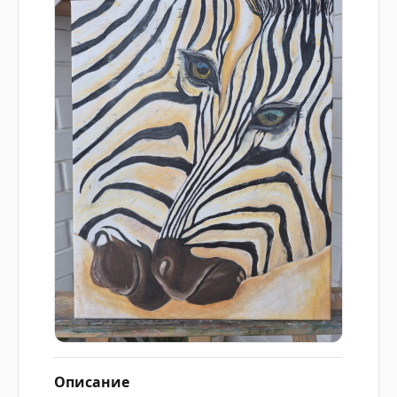
Описание