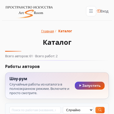
Вход
Главная
/
Каталог
Каталог
Всего авторов: 61 · Всего работ: 2
Работы авторов
Шоу‑рум
Случайные работы из каталога в
Запустить
полноэкранном режиме. Включите и
просто смотрите.