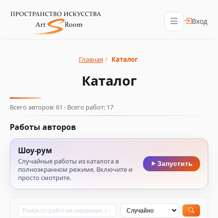
Вход
Главная
/
Каталог
Каталог
Всего авторов: 61 · Всего работ: 17
Работы авторов
Шоу‑рум
Случайные работы из каталога в
Запустить
полноэкранном режиме. Включите и
просто смотрите.