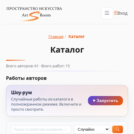
Вход
Главная
/
Каталог
Каталог
Всего авторов: 61 · Всего работ: 15
Работы авторов
Шоу‑рум
Случайные работы из каталога в
Запустить
полноэкранном режиме. Включите и
просто смотрите.