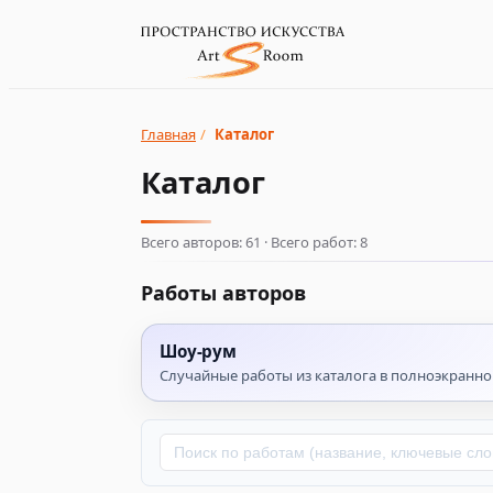
Главная
/
Каталог
Каталог
Всего авторов: 61 · Всего работ: 8
Работы авторов
Шоу‑рум
Случайные работы из каталога в полноэкранно