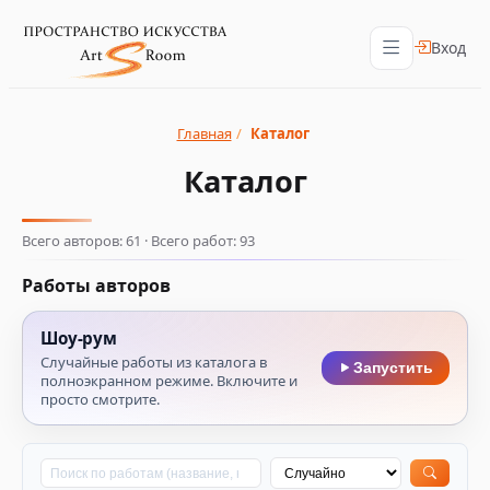
Вход
Главная
/
Каталог
Каталог
Всего авторов: 61 · Всего работ: 93
Работы авторов
Шоу‑рум
Случайные работы из каталога в
Запустить
полноэкранном режиме. Включите и
просто смотрите.