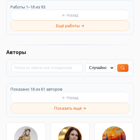
Работы 1–18 из 93
← Назад
Ещё работы →
Авторы
Показано 18 из 61 авторов
← Назад
Показать ещё →