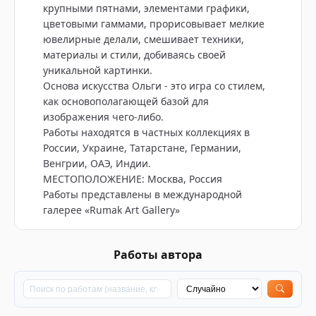
крупными пятнами, элементами графики,
цветовыми гаммами, прорисовывает мелкие
ювелирные делали, смешивает техники,
материалы и стили, добиваясь своей
уникальной картинки.
Основа искусства Ольги - это игра со стилем,
как основополагающей базой для
изображения чего-либо.
Работы находятся в частных коллекциях в
России, Украине, Татарстане, Германии,
Венгрии, ОАЭ, Индии.
МЕСТОПОЛОЖЕНИЕ: Москва, Россия
Работы представлены в международной
галерее «Rumak Art Gallery»
Работы автора