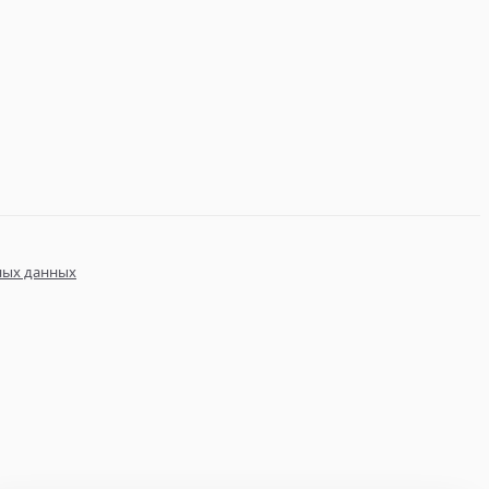
ных данных