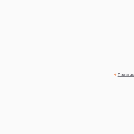
Политик