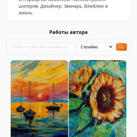
шоперов. Дизайнер. Звонарь. Влюбляю в
жизнь.
Работы автора