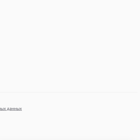
ных данных