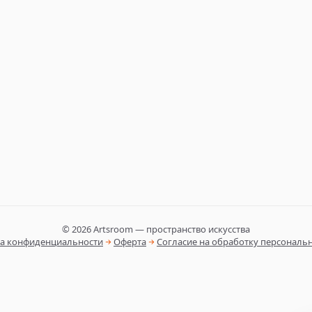
©
2026
Artsroom — пространство искусства
а конфиденциальности
Оферта
Согласие на обработку персональ