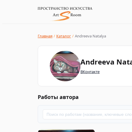
Главная
/
Каталог
/
Andreeva Natalya
Andreeva Nat
ВКонтакте
Работы автора