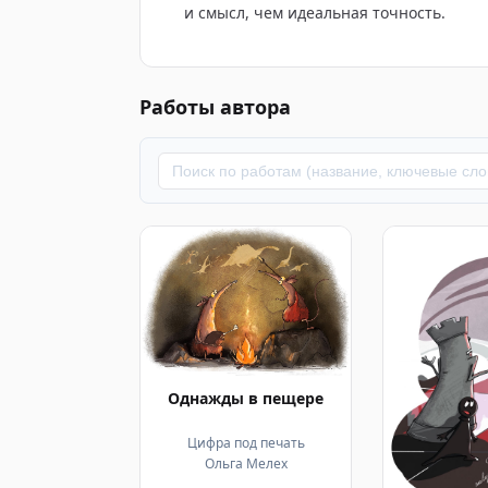
и смысл, чем идеальная точность.
Работы автора
Однажды в пещере
Цифра под печать
Ольга Мелех