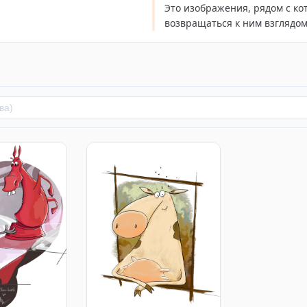
Это изображения, рядом с ко
возвращаться к ним взглядом